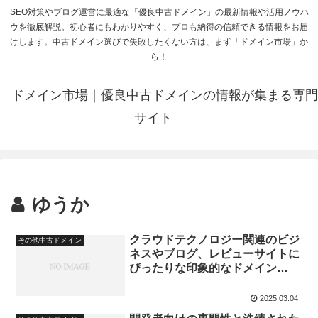
SEO対策やブログ運営に最適な「優良中古ドメイン」の最新情報や活用ノウハ
ウを徹底解説。初心者にもわかりやすく、プロも納得の信頼できる情報をお届
けします。中古ドメイン選びで失敗したくない方は、まず「ドメイン市場」か
ら！
ドメイン市場｜優良中古ドメインの情報が集まる専門
サイト
ゆうか
クラウドテクノロジー関連のビジ
その他中古ドメイン
ネスやブログ、レビューサイトに
ぴったりな印象的なドメイン
cloudnexus.tech
2025.03.04