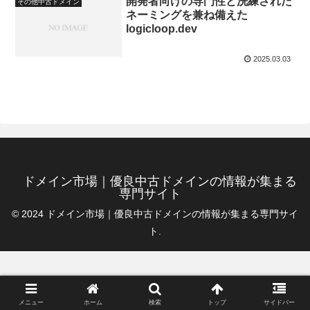
開発者向けの専門性と洗練された
その他中古ドメイン
ネーミングを兼ね備えた
logicloop.dev
2025.03.03
ドメイン市場｜優良中古ドメインの情報が集まる
専門サイト
© 2024 ドメイン市場｜優良中古ドメインの情報が集まる専門サイ
ト.
メニュー
ホーム
検索
トップ
サイドバー